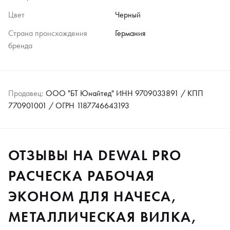
Цвет
Черный
Страна происхождения
Германия
бренда
Продавец:
ООО "БТ Юнайтед" ИНН 9709033891 / КПП
770901001 / ОГРН 1187746643193
ОТЗЫВЫ НА DEWAL PRO
РАСЧЕСКА РАБОЧАЯ
ЭКОНОМ ДЛЯ НАЧЕСА,
МЕТАЛЛИЧЕСКАЯ ВИЛКА,