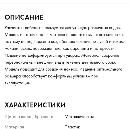
ОПИСАНИЕ
Расческа-гребень используется для укладок различных видов.
Модель изготовлена из металла и пластика высокого качества,
поэтому не подвержена воздействию солнечных лучей и таким
механическим повреждениям, как царапины и потертости.
Изделие не деформируется при ударах. Материал сохраняет
первоначальный внешний вид в течение длительного срока.
Модель подходит для создания начеса. Изделие оптимального
размера способствует комфортным условиям при
эксплуатации.
ХАРАКТЕРИСТИКИ
Щетина щетки, брашинга
Металлическая
Материал
Пластик