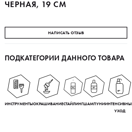
ЧЕРНАЯ, 19 СМ
НАПИСАТЬ ОТЗЫВ
ПОДКАТЕГОРИИ ДАННОГО ТОВАРА
ИНСТРУМЕНТЫ
ОКРАШИВАНИЕ
СТАЙЛИНГ
ШАМПУНИ
ИНТЕНСИВНЫ
УХОД