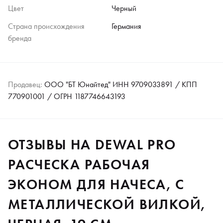
Цвет
Черный
Страна происхождения
Германия
бренда
Продавец:
ООО "БТ Юнайтед" ИНН 9709033891 / КПП
770901001 / ОГРН 1187746643193
ОТЗЫВЫ НА DEWAL PRO
РАСЧЕСКА РАБОЧАЯ
ЭКОНОМ ДЛЯ НАЧЕСА, С
МЕТАЛЛИЧЕСКОЙ ВИЛКОЙ,