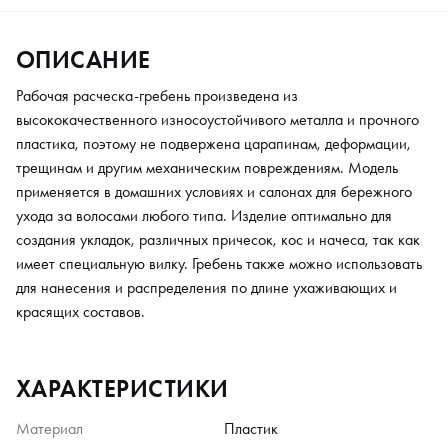
ОПИСАНИЕ
Рабочая расческа-гребень произведена из
высококачественного износоустойчивого металла и прочного
пластика, поэтому не подвержена царапинам, деформации,
трещинам и другим механическим повреждениям. Модель
применяется в домашних условиях и салонах для бережного
ухода за волосами любого типа. Изделие оптимально для
создания укладок, различных причесок, кос и начеса, так как
имеет специальную вилку. Гребень также можно использовать
для нанесения и распределения по длине ухаживающих и
красящих составов.
ХАРАКТЕРИСТИКИ
Материал
Пластик