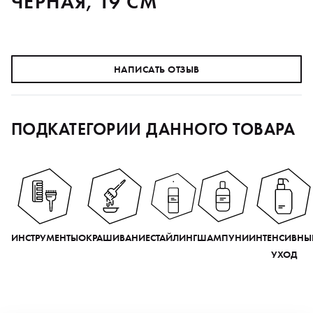
ЧЕРНАЯ, 19 СМ
НАПИСАТЬ ОТЗЫВ
ПОДКАТЕГОРИИ ДАННОГО ТОВАРА
ИНСТРУМЕНТЫ
ОКРАШИВАНИЕ
СТАЙЛИНГ
ШАМПУНИ
ИНТЕНСИВНЫ
УХОД