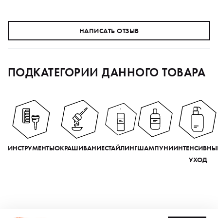
НАПИСАТЬ ОТЗЫВ
ПОДКАТЕГОРИИ ДАННОГО ТОВАРА
ИНСТРУМЕНТЫ
ОКРАШИВАНИЕ
СТАЙЛИНГ
ШАМПУНИ
ИНТЕНСИВНЫ
УХОД