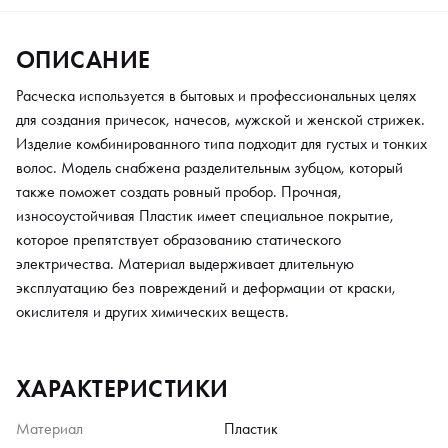
ОПИСАНИЕ
Расческа используется в бытовых и профессиональных целях
для создания причесок, начесов, мужской и женской стрижек.
Изделие комбинированного типа подходит для густых и тонких
волос. Модель снабжена разделительным зубцом, который
также поможет создать ровный пробор. Прочная,
износоустойчивая Пластик имеет специальное покрытие,
которое препятствует образованию статического
электричества. Материал выдерживает длительную
эксплуатацию без повреждений и деформации от краски,
окислителя и других химических веществ.
ХАРАКТЕРИСТИКИ
Материал
Пластик