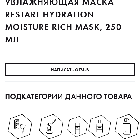
УВЛАЖНЯЮЩАЯ МАСКА
RESTART HYDRATION
MOISTURE RICH MASK, 250
МЛ
НАПИСАТЬ ОТЗЫВ
ПОДКАТЕГОРИИ ДАННОГО ТОВАРА