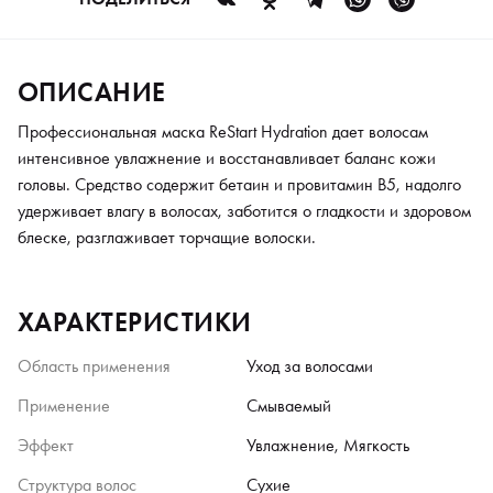
ОПИСАНИЕ
Профессиональная маска ReStart Hydration дает волосам
интенсивное увлажнение и восстанавливает баланс кожи
головы. Средство содержит бетаин и провитамин В5, надолго
удерживает влагу в волосах, заботится о гладкости и здоровом
блеске, разглаживает торчащие волоски.
ХАРАКТЕРИСТИКИ
Область применения
Уход за волосами
Применение
Смываемый
Эффект
Увлажнение, Мягкость
Структура волос
Сухие