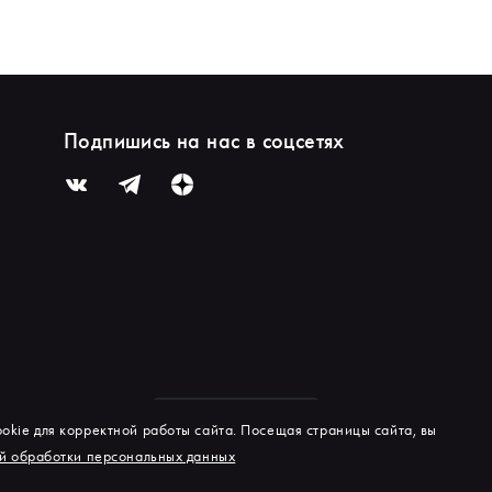
Подпишись на нас в соцсетях
okie для корректной работы сайта. Посещая страницы сайта, вы
й обработки персональных данных