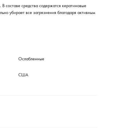
. В составе средства содержатся кератиновые
льно убирает все загрязнения благодаря активным
Ослабленные
США