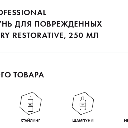
OFESSIONAL
НЬ ДЛЯ ПОВРЕЖДЕННЫХ
RY RESTORATIVE, 250 МЛ
ГО ТОВАРА
СТАЙЛИНГ
ШАМПУНИ
И