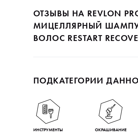
ОТЗЫВЫ НА REVLON PR
МИЦЕЛЛЯРНЫЙ ШАМПУ
ВОЛОС RESTART RECOVE
ПОДКАТЕГОРИИ ДАННО
ИНСТРУМЕНТЫ
ОКРАШИВАНИЕ