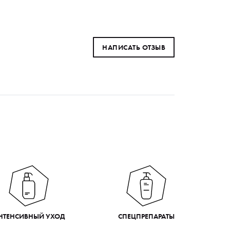
НАПИСАТЬ ОТЗЫВ
НТЕНСИВНЫЙ УХОД
СПЕЦПРЕПАРАТЫ