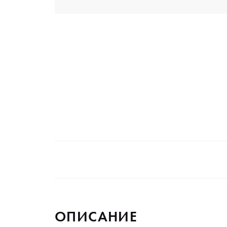
ОПИСАНИЕ