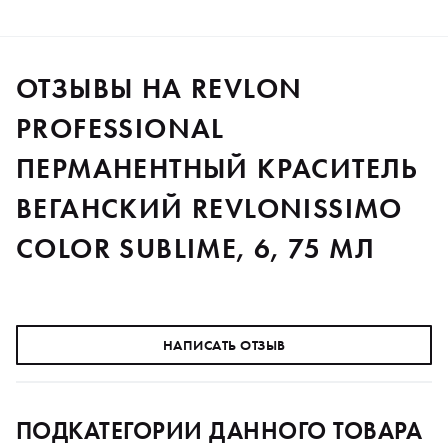
ОТЗЫВЫ НА REVLON
PROFESSIONAL
ПЕРМАНЕНТНЫЙ КРАСИТЕЛЬ
ВЕГАНСКИЙ REVLONISSIMO
COLOR SUBLIME, 6, 75 МЛ
НАПИСАТЬ ОТЗЫВ
ПОДКАТЕГОРИИ ДАННОГО ТОВАРА