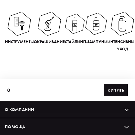
ИНСТРУМЕНТЫ
ОКРАШИВАНИЕ
СТАЙЛИНГ
ШАМПУНИ
ИНТЕНСИВНЫ
УХОД
0
КУПИТЬ
О КОМПАНИИ
ПОМОЩЬ