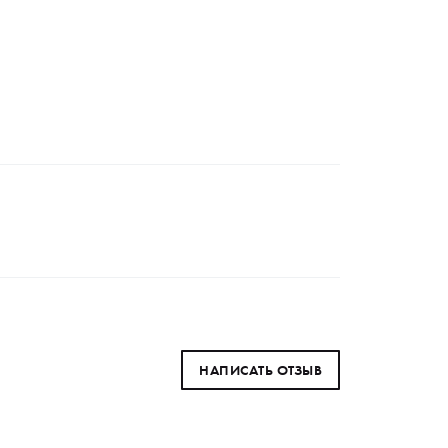
НАПИСАТЬ ОТЗЫВ