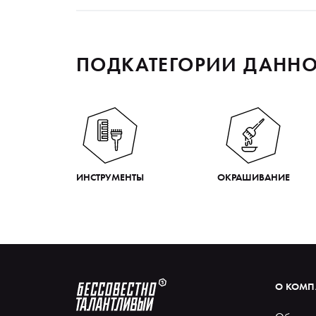
ПОДКАТЕГОРИИ ДАННО
ИНСТРУМЕНТЫ
ОКРАШИВАНИЕ
О КОМ