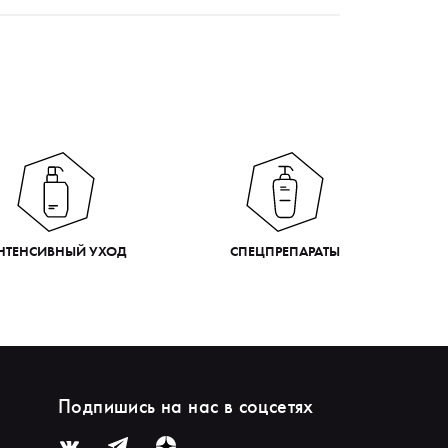
НТЕНСИВНЫЙ УХОД
СПЕЦПРЕПАРАТЫ
Подпишись на нас в соцсетях