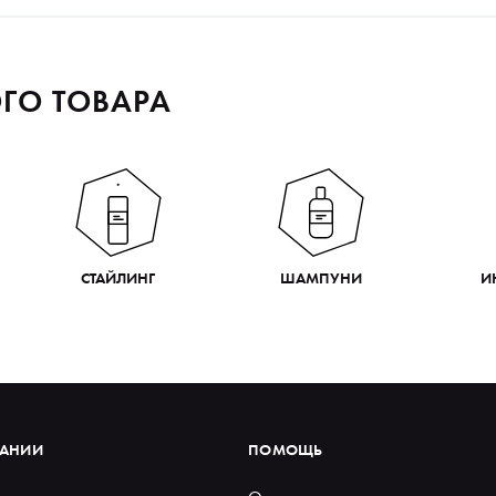
ГО ТОВАРА
СТАЙЛИНГ
ШАМПУНИ
И
ПАНИИ
ПОМОЩЬ