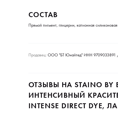
СОСТАВ
Прямой пигмент, глицерин, катионная силиконовая
Продавец:
ООО "БТ Юнайтед" ИНН 9709033891 /
ОТЗЫВЫ НА STAINO BY 
ИНТЕНСИВНЫЙ КРАСИТ
INTENSE DIRECT DYE, Л