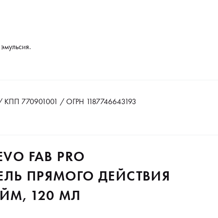
 эмульсия.
 КПП 770901001 / ОГРН 1187746643193
EVO FAB PRO
ЕЛЬ ПРЯМОГО ДЕЙСТВИЯ
АЙМ, 120 МЛ