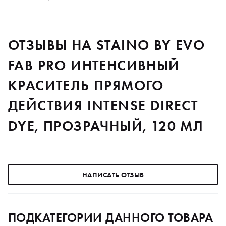
ОТЗЫВЫ НА STAINO BY EVO
FAB PRO ИНТЕНСИВНЫЙ
КРАСИТЕЛЬ ПРЯМОГО
ДЕЙСТВИЯ INTENSE DIRECT
DYE, ПРОЗРАЧНЫЙ, 120 МЛ
НАПИСАТЬ ОТЗЫВ
ПОДКАТЕГОРИИ ДАННОГО ТОВАРА