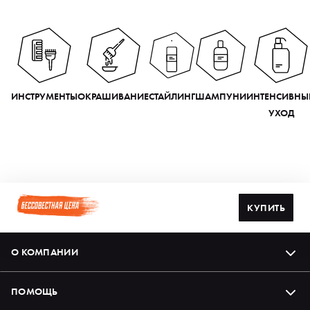
ИНСТРУМЕНТЫ
ОКРАШИВАНИЕ
СТАЙЛИНГ
ШАМПУНИ
ИНТЕНСИВНЫ
УХОД
КУПИТЬ
О КОМПАНИИ
ПОМОЩЬ