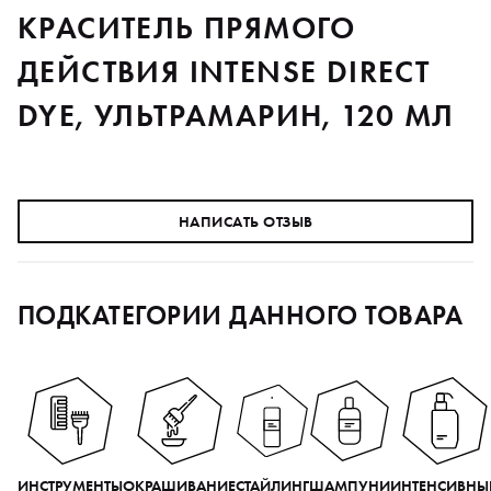
КРАСИТЕЛЬ ПРЯМОГО
ДЕЙСТВИЯ INTENSE DIRECT
DYE, УЛЬТРАМАРИН, 120 МЛ
НАПИСАТЬ ОТЗЫВ
ПОДКАТЕГОРИИ ДАННОГО ТОВАРА
ИНСТРУМЕНТЫ
ОКРАШИВАНИЕ
СТАЙЛИНГ
ШАМПУНИ
ИНТЕНСИВНЫ