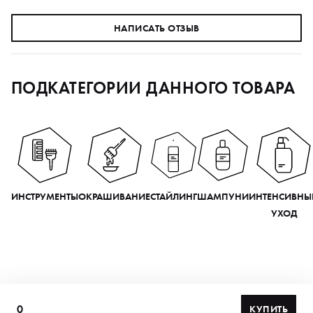
НАПИСАТЬ ОТЗЫВ
ПОДКАТЕГОРИИ ДАННОГО ТОВАРА
ИНСТРУМЕНТЫ
ОКРАШИВАНИЕ
СТАЙЛИНГ
ШАМПУНИ
ИНТЕНСИВНЫ
УХОД
0
КУПИТЬ