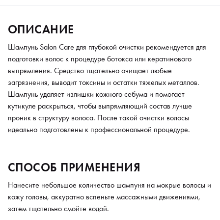
ОПИСАНИЕ
Шампунь Salon Care для глубокой очистки рекомендуется для
подготовки волос к процедуре ботокса или кератинового
выпрямления. Средство тщательно очищает любые
загрязнения, выводит токсины и остатки тяжелых металлов.
Шампунь удаляет излишки кожного себума и помогает
кутикуле раскрыться, чтобы выпрямляющий состав лучше
проник в структуру волоса. После такой очистки волосы
идеально подготовлены к профессиональной процедуре.
СПОСОБ ПРИМЕНЕНИЯ
Нанесите небольшое количество шампуня на мокрые волосы и
кожу головы, аккуратно вспеньте массажными движениями,
затем тщательно смойте водой.