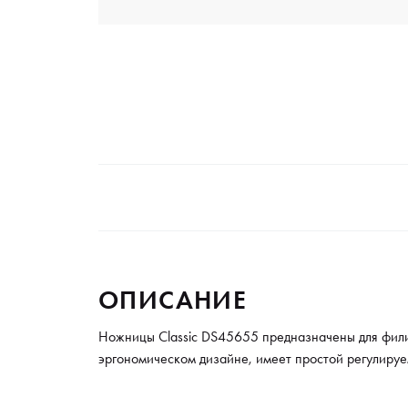
ОПИСАНИЕ
Ножницы Classic DS45655 предназначены для филир
эргономическом дизайне, имеет простой регулируе