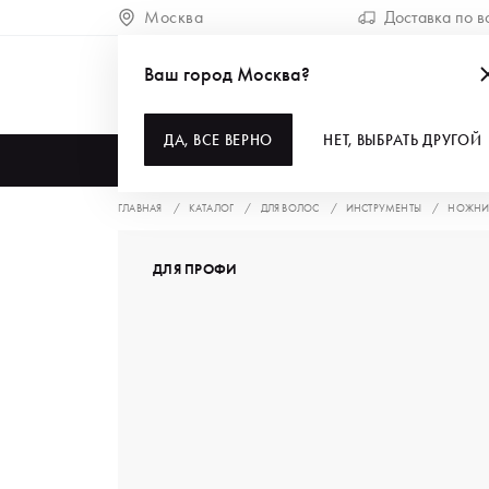
Москва
Доставка по в
Ваш город Москва?
ДА, ВСЕ ВЕРНО
НЕТ, ВЫБРАТЬ ДРУГОЙ
КАТАЛОГ
ГЛАВНАЯ
КАТАЛОГ
ДЛЯ ВОЛОС
ИНСТРУМЕНТЫ
НОЖНИ
ДЛЯ ПРОФИ