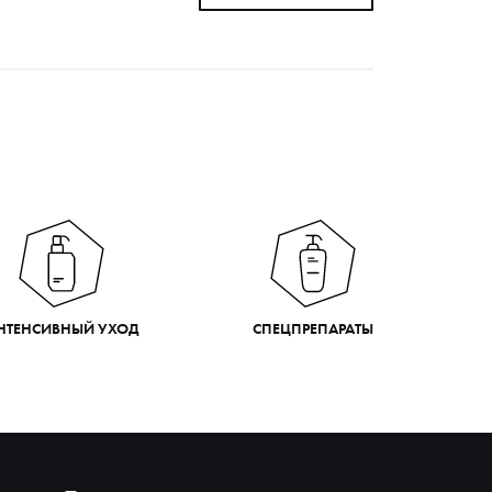
НТЕНСИВНЫЙ УХОД
СПЕЦПРЕПАРАТЫ