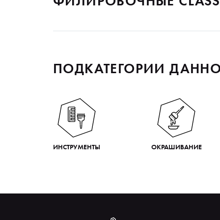
ФИЛИРОВОЧНЫЕ CLASSIC
ПОДКАТЕГОРИИ ДАННО
ИНСТРУМЕНТЫ
ОКРАШИВАНИЕ