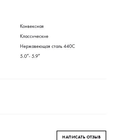
Конвексная
Классические
Нержавеющая сталь 440C
5.0″- 5.9″
НАПИСАТЬ ОТЗЫВ