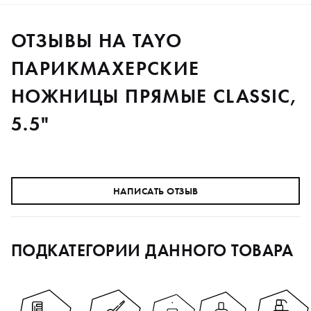
ОТЗЫВЫ НА TAYO
ПАРИКМАХЕРСКИЕ
НОЖНИЦЫ ПРЯМЫЕ CLASSIC,
5.5"
НАПИСАТЬ ОТЗЫВ
ПОДКАТЕГОРИИ ДАННОГО ТОВАРА