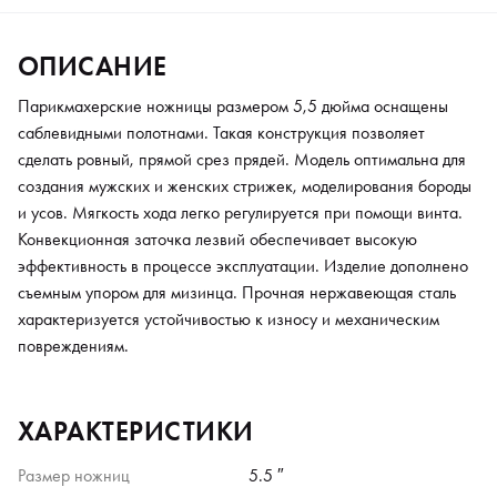
ОПИСАНИЕ
Парикмахерские ножницы размером 5,5 дюйма оснащены
саблевидными полотнами. Такая конструкция позволяет
сделать ровный, прямой срез прядей. Модель оптимальна для
создания мужских и женских стрижек, моделирования бороды
и усов. Мягкость хода легко регулируется при помощи винта.
Конвекционная заточка лезвий обеспечивает высокую
эффективность в процессе эксплуатации. Изделие дополнено
съемным упором для мизинца. Прочная нержавеющая сталь
характеризуется устойчивостью к износу и механическим
повреждениям.
ХАРАКТЕРИСТИКИ
Размер ножниц
5.5 ″