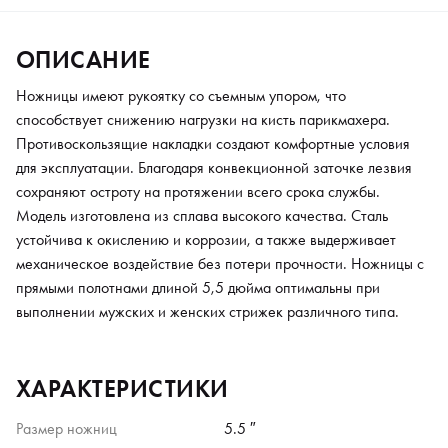
ОПИСАНИЕ
Ножницы имеют рукоятку со съемным упором, что
способствует снижению нагрузки на кисть парикмахера.
Противоскользящие накладки создают комфортные условия
для эксплуатации. Благодаря конвекционной заточке лезвия
сохраняют остроту на протяжении всего срока службы.
Модель изготовлена из сплава высокого качества. Сталь
устойчива к окислению и коррозии, а также выдерживает
механическое воздействие без потери прочности. Ножницы с
прямыми полотнами длиной 5,5 дюйма оптимальны при
выполнении мужских и женских стрижек различного типа.
ХАРАКТЕРИСТИКИ
Размер ножниц
5.5 ″