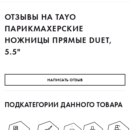
ОТЗЫВЫ НА TAYO
ПАРИКМАХЕРСКИЕ
НОЖНИЦЫ ПРЯМЫЕ DUET,
5.5"
НАПИСАТЬ ОТЗЫВ
ПОДКАТЕГОРИИ ДАННОГО ТОВАРА