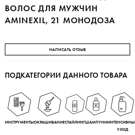
ВОЛОС ДЛЯ МУЖЧИН
AMINEXIL, 21 МОНОДОЗА
НАПИСАТЬ ОТЗЫВ
ПОДКАТЕГОРИИ ДАННОГО ТОВАРА
ИНСТРУМЕНТЫ
ОКРАШИВАНИЕ
СТАЙЛИНГ
ШАМПУНИ
ИНТЕНСИВНЫ
УХОД