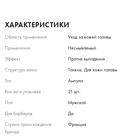
ХАРАКТЕРИСТИКИ
Область применения
Уход за кожей головы
Применение
Несмываемый
Эффект
Против выпадения
Структура волос
Тонкие, Для кожи головы
Тип
Ампула
Кол-во в упаковке
21 шт.
Пол
Мужской
Для барберов
Да
Страна происхождения
Франция
бренда