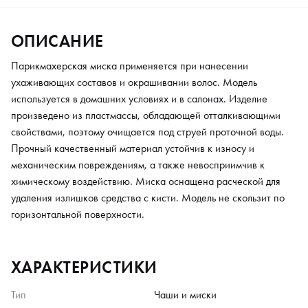
ОПИСАНИЕ
Парикмахерская миска применяется при нанесении
ухаживающих составов и окрашивании волос. Модель
используется в домашних условиях и в салонах. Изделие
произведено из пластмассы, обладающей отталкивающими
свойствами, поэтому очищается под струей проточной воды.
Прочный качественный материал устойчив к износу и
механическим повреждениям, а также невосприимчив к
химическому воздействию. Миска оснащена расческой для
удаления излишков средства с кисти. Модель не скользит по
горизонтальной поверхности.
ХАРАКТЕРИСТИКИ
Тип
Чаши и миски