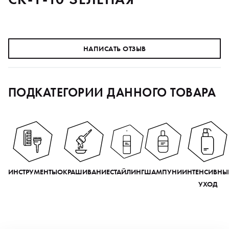
НАПИСАТЬ ОТЗЫВ
ПОДКАТЕГОРИИ ДАННОГО ТОВАРА
ИНСТРУМЕНТЫ
ОКРАШИВАНИЕ
СТАЙЛИНГ
ШАМПУНИ
ИНТЕНСИВНЫ
УХОД