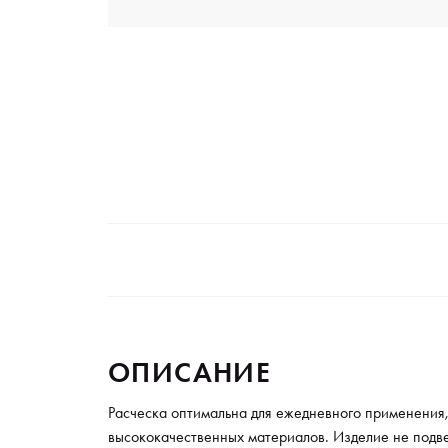
ОПИСАНИЕ
Расческа оптимальна для ежедневного применения,
высококачественных материалов. Изделие не подв