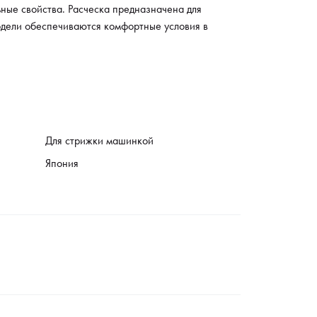
ные свойства. Расческа предназначена для
одели обеспечиваются комфортные условия в
Для стрижки машинкой
Япония