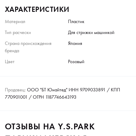
ХАРАКТЕРИСТИКИ
Материал
Пластик
Тип расчески
Для стрижки машинкой
Страна происхождения
Япония
бренда
Цвет
Розовый
Продавец:
ООО "БТ Юнайтед" ИНН 9709033891 / КПП
770901001 / ОГРН 1187746643193
ОТЗЫВЫ НА Y.S.PARK