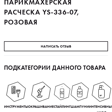
ПАРИКМАХЕРСКАЯ
РАСЧЕСКА YS-336-07,
РОЗОВАЯ
НАПИСАТЬ ОТЗЫВ
ПОДКАТЕГОРИИ ДАННОГО ТОВАРА
ИНСТРУМЕНТЫ
ОКРАШИВАНИЕ
СТАЙЛИНГ
ШАМПУНИ
ИНТЕНСИВНЫ