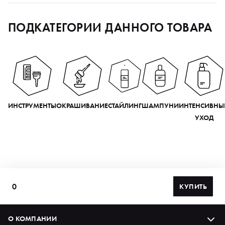
ПОДКАТЕГОРИИ ДАННОГО ТОВАРА
ИНСТРУМЕНТЫ
ОКРАШИВАНИЕ
СТАЙЛИНГ
ШАМПУНИ
ИНТЕНСИВНЫ
УХОД
0
КУПИТЬ
О КОМПАНИИ