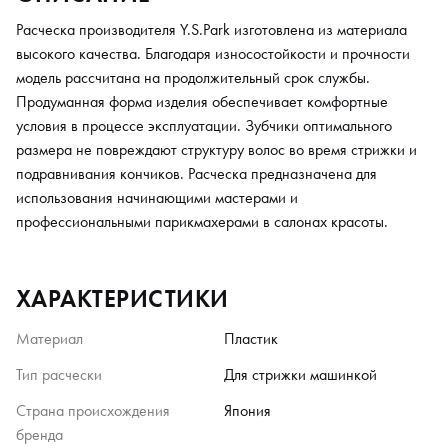
Расческа производителя Y.S.Park изготовлена из материала
высокого качества. Благодаря износостойкости и прочности
модель рассчитана на продолжительный срок службы.
Продуманная форма изделия обеспечивает комфортные
условия в процессе эксплуатации. Зубчики оптимального
размера не повреждают структуру волос во время стрижки и
подравнивания кончиков. Расческа предназначена для
использования начинающими мастерами и
профессиональными парикмахерами в салонах красоты.
ХАРАКТЕРИСТИКИ
Материал
Пластик
Тип расчески
Для стрижки машинкой
Страна происхождения
Япония
бренда