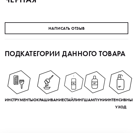
НАПИСАТЬ ОТЗЫВ
ПОДКАТЕГОРИИ ДАННОГО ТОВАРА
ИНСТРУМЕНТЫ
ОКРАШИВАНИЕ
СТАЙЛИНГ
ШАМПУНИ
ИНТЕНСИВНЫ
УХОД