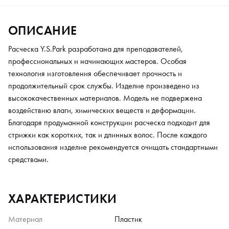
ОПИСАНИЕ
Расческа Y.S.Park разработана для преподавателей,
профессиональных и начинающих мастеров. Особая
технология изготовления обеспечивает прочность и
продолжительный срок службы. Изделие произведено из
высококачественных материалов. Модель не подвержена
воздействию влаги, химических веществ и деформации.
Благодаря продуманной конструкции расческа подходит для
стрижки как коротких, так и длинных волос. После каждого
использования изделие рекомендуется очищать стандартными
средствами.
ХАРАКТЕРИСТИКИ
Материал
Пластик