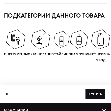
ПОДКАТЕГОРИИ ДАННОГО ТОВАРА
ИНСТРУМЕНТЫ
ОКРАШИВАНИЕ
СТАЙЛИНГ
ШАМПУНИ
ИНТЕНСИВНЫ
УХОД
0
КУПИТЬ
О КОМПАНИИ