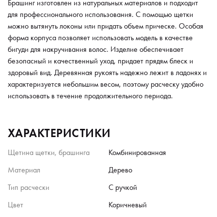
Брашинг изготовлен из натуральных материалов и подходит
для профессионального использования. С помощью щетки
можно вытянуть локоны или придать объем прическе. Особая
форма корпуса позволяет использовать модель в качестве
бигуди для накручивания волос. Изделие обеспечивает
безопасный и качественный уход, придает прядям блеск и
здоровый вид. Деревянная рукоять надежно лежит в ладонях и
характеризуется небольшим весом, поэтому расческу удобно
использовать в течение продолжительного периода.
ХАРАКТЕРИСТИКИ
Щетина щетки, брашинга
Комбинированная
Материал
Дерево
Тип расчески
С ручкой
Цвет
Коричневый