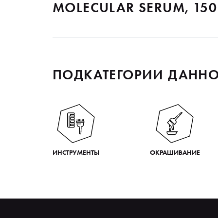
MOLECULAR SERUM, 15
ПОДКАТЕГОРИИ ДАННО
ИНСТРУМЕНТЫ
ОКРАШИВАНИЕ