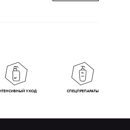
НТЕНСИВНЫЙ УХОД
СПЕЦПРЕПАРАТЫ