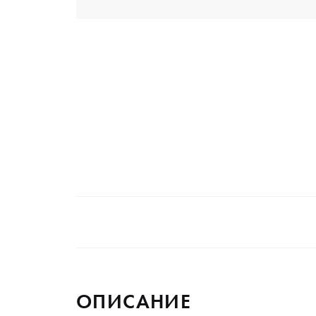
ОПИСАНИЕ