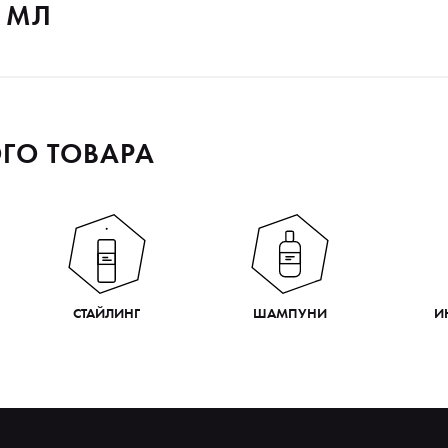
0 МЛ
ГО ТОВАРА
СТАЙЛИНГ
ШАМПУНИ
И