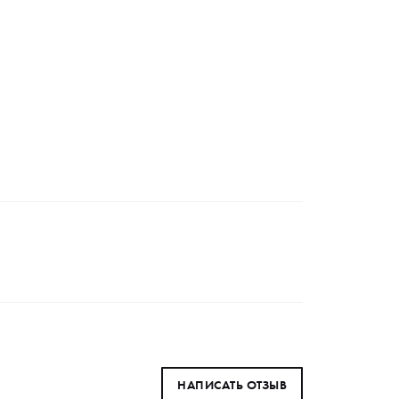
НАПИСАТЬ ОТЗЫВ