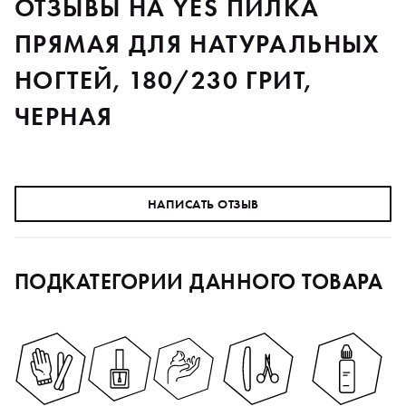
ОТЗЫВЫ НА YES ПИЛКА
ПРЯМАЯ ДЛЯ НАТУРАЛЬНЫХ
НОГТЕЙ, 180/230 ГРИТ,
ЧЕРНАЯ
НАПИСАТЬ ОТЗЫВ
ПОДКАТЕГОРИИ ДАННОГО ТОВАРА