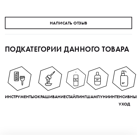
НАПИСАТЬ ОТЗЫВ
ПОДКАТЕГОРИИ ДАННОГО ТОВАРА
ИНСТРУМЕНТЫ
ОКРАШИВАНИЕ
СТАЙЛИНГ
ШАМПУНИ
ИНТЕНСИВНЫ
УХОД