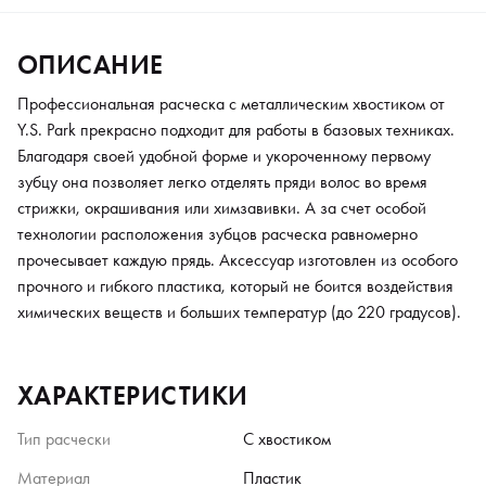
ОПИСАНИЕ
Профессиональная расческа с металлическим хвостиком от
Y.S. Park прекрасно подходит для работы в базовых техниках.
Благодаря своей удобной форме и укороченному первому
зубцу она позволяет легко отделять пряди волос во время
стрижки, окрашивания или химзавивки. А за счет особой
технологии расположения зубцов расческа равномерно
прочесывает каждую прядь. Аксессуар изготовлен из особого
прочного и гибкого пластика, который не боится воздействия
химических веществ и больших температур (до 220 градусов).
ХАРАКТЕРИСТИКИ
Тип расчески
С хвостиком
Материал
Пластик