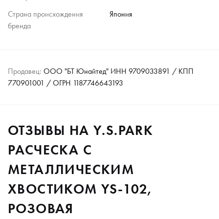
Страна происхождения
Япония
бренда
Продавец:
ООО "БТ Юнайтед" ИНН 9709033891 / КПП
770901001 / ОГРН 1187746643193
ОТЗЫВЫ НА Y.S.PARK
РАСЧЕСКА С
МЕТАЛЛИЧЕСКИМ
ХВОСТИКОМ YS-102,
РОЗОВАЯ