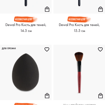
Dewal Pro Кисть для теней,
Dewal Pro Кисть для теней,
14.5 см
15.5 см
ДЛЯ ПРОФИ
для
бьюти-мастера