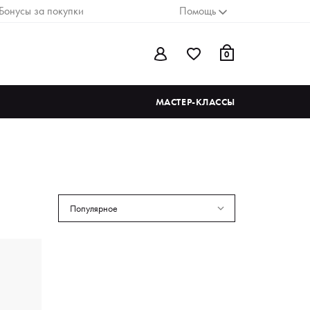
Бонусы за покупки
Помощь
0
МАСТЕР-КЛАССЫ
Популярное