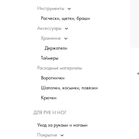
Инструменты
Расчески, щетки, браши
Аксессуары
Хранение
Держатели
Таймеры
Расходные материалы
Воротнички
Шапочки, косынки, повязки
Крючки
ДЛЯ РУК И НОГ
Уход за руками и ногами
Покрытия