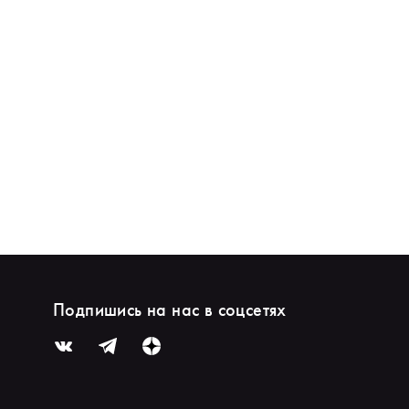
Подпишись на нас в соцсетях