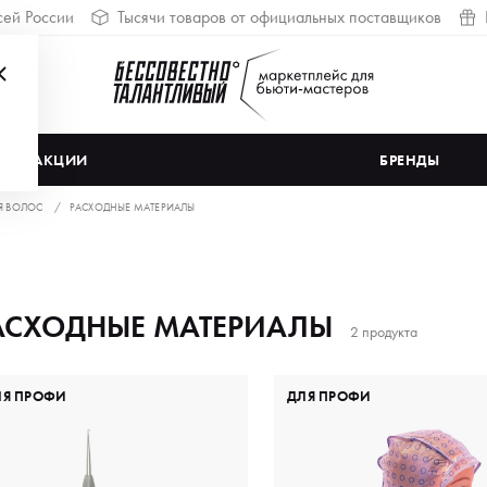
сей России
Тысячи товаров от официальных поставщиков
АКЦИИ
БРЕНДЫ
Я ВОЛОС
РАСХОДНЫЕ МАТЕРИАЛЫ
АСХОДНЫЕ МАТЕРИАЛЫ
2 продукта
ЛЯ ПРОФИ
ДЛЯ ПРОФИ