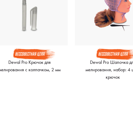
Dewal Pro Крючок для
Dewal Pro Шапочка д
мелирования с колпачком, 2 мм
мелирования, набор: 4 
крючок