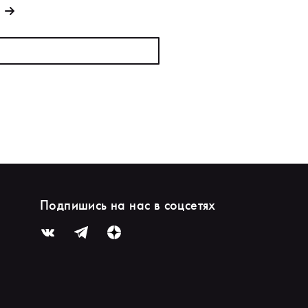
Подпишись на нас в соцсетях