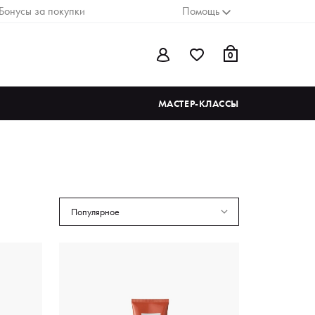
Бонусы за покупки
Помощь
0
МАСТЕР-КЛАССЫ
Популярное