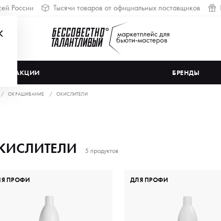
сей России
Тысячи товаров от официальных поставщиков
АКЦИИ
БРЕНДЫ
ОКРАШИВАНИЕ
ОКИСЛИТЕЛИ
КИСЛИТЕЛИ
5 продуктов
ЛЯ ПРОФИ
ДЛЯ ПРОФИ