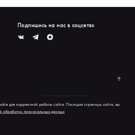
Подпишись на нас в соцсетях
okie для корректной работы сайта. Посещая страницы сайта, вы
й обработки персональных данных