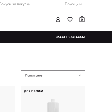
Бонусы за покупки
Помощь
0
МАСТЕР-КЛАССЫ
Популярное
ДЛЯ ПРОФИ