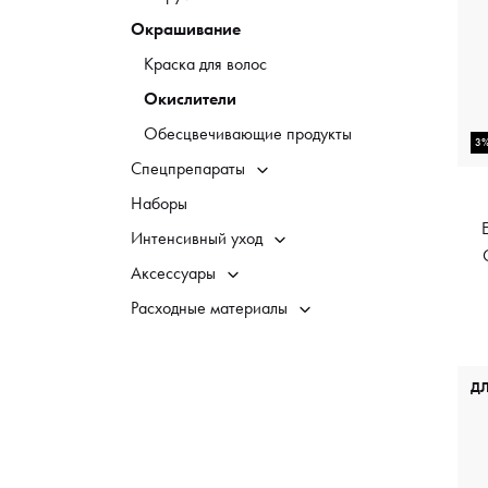
Окрашивание
Краска для волос
Окислители
Обесцвечивающие продукты
3%
Спецпрепараты
Наборы
Интенсивный уход
Аксессуары
Расходные материалы
Д