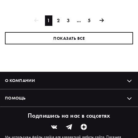
1
2
3
…
5
ПОКАЗАТЬ ВСЕ
О КОМПАНИИ
ПОМОЩЬ
Подпишись на нас в соцсетях
Мы используем файлы cookie для корректной работы сайта. Посещая