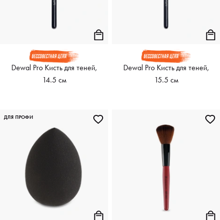
Dewal Pro Кисть для теней,
Dewal Pro Кисть для теней,
14.5 см
15.5 см
ДЛЯ ПРОФИ