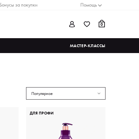
Бонусы за покупки
Помощь
0
МАСТЕР-КЛАССЫ
Популярное
ДЛЯ ПРОФИ