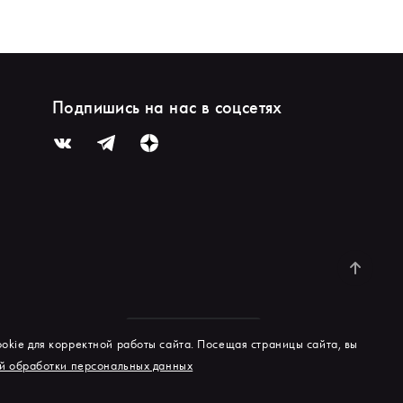
Подпишись на нас в соцсетях
okie для корректной работы сайта. Посещая страницы сайта, вы
й обработки персональных данных