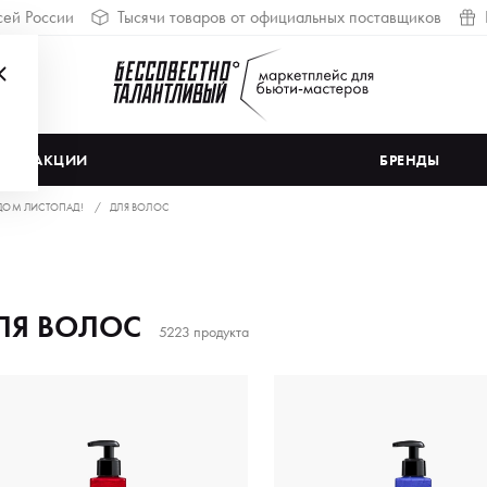
сей России
Тысячи товаров от официальных поставщиков
АКЦИИ
БРЕНДЫ
ДОМ ЛИСТОПАД!
ДЛЯ ВОЛОС
ЛЯ ВОЛОС
5223 продукта