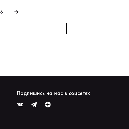
36
Подпишись на нас в соцсетях