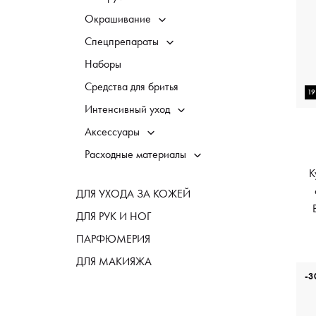
Окрашивание
Спецпрепараты
Наборы
Средства для бритья
1
Интенсивный уход
Аксессуары
Расходные материалы
K
ДЛЯ УХОДА ЗА КОЖЕЙ
ДЛЯ РУК И НОГ
ПАРФЮМЕРИЯ
ДЛЯ МАКИЯЖА
-3