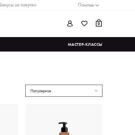
Бонусы за покупки
Помощь
0
МАСТЕР-КЛАССЫ
Популярное