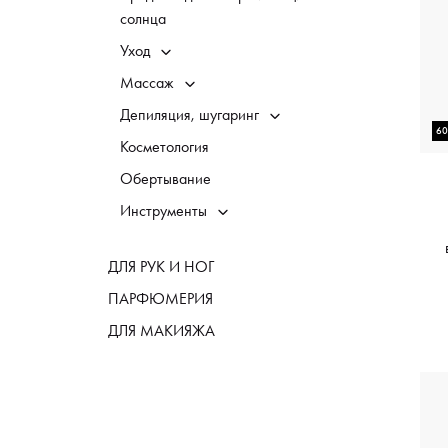
солнца
Уход
Массаж
Депиляция, шугаринг
6
Косметология
Обертывание
Инструменты
ДЛЯ РУК И НОГ
ПАРФЮМЕРИЯ
ДЛЯ МАКИЯЖА