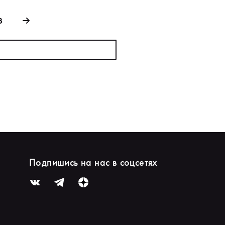
3
Подпишись на нас в соцсетях