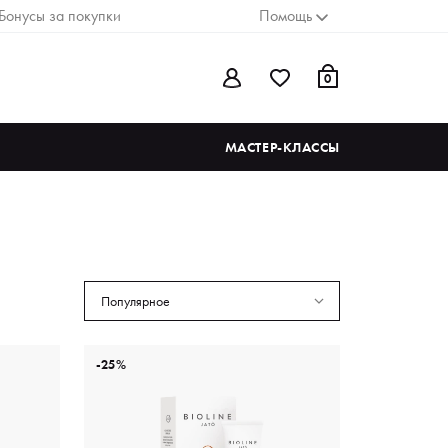
Бонусы за покупки
Помощь
0
МАСТЕР-КЛАССЫ
Популярное
-25%