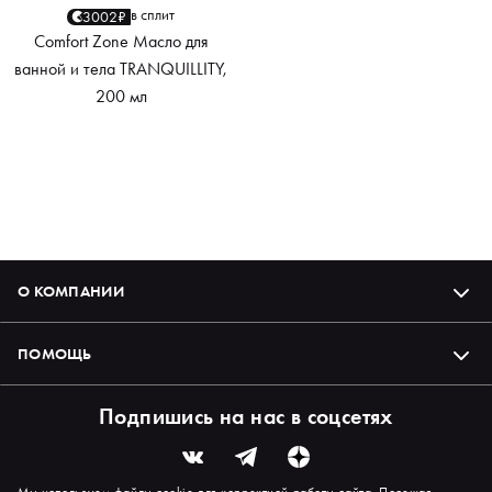
в сплит
3002₽
Comfort Zone Масло для
ванной и тела TRANQUILLITY,
200 мл
О КОМПАНИИ
ПОМОЩЬ
Подпишись на нас в соцсетях