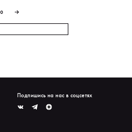
30
Подпишись на нас в соцсетях