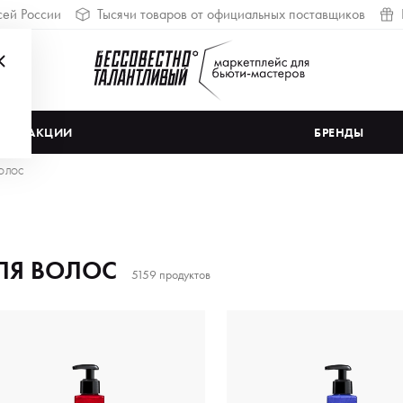
сей России
Тысячи товаров от официальных поставщиков
АКЦИИ
БРЕНДЫ
ВОЛОС
ЛЯ ВОЛОС
5159 продуктов