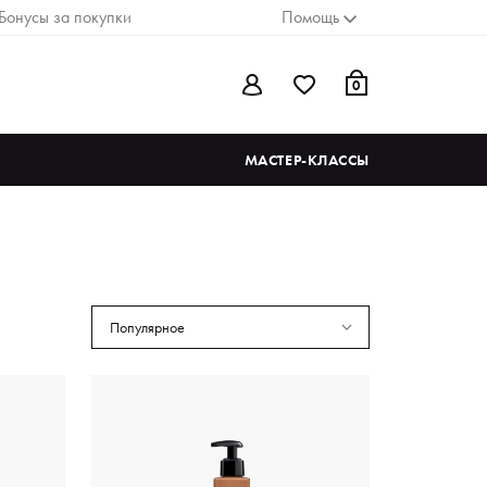
Бонусы за покупки
Помощь
0
МАСТЕР-КЛАССЫ
Популярное