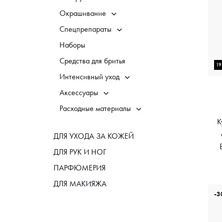
Окрашивание
Спецпрепараты
Наборы
Средства для бритья
1
Интенсивный уход
Аксессуары
Расходные материалы
K
ДЛЯ УХОДА ЗА КОЖЕЙ
ДЛЯ РУК И НОГ
ПАРФЮМЕРИЯ
ДЛЯ МАКИЯЖА
-3