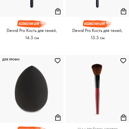
Dewal Pro Кисть для теней,
Dewal Pro Кисть для теней,
14.5 см
15.5 см
ДЛЯ ПРОФИ
для
бьюти-мастера