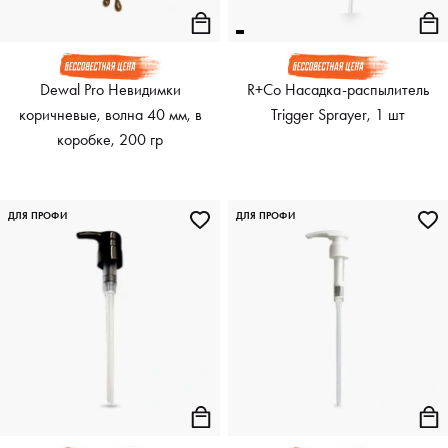
Dewal Pro Невидимки
R+Co Насадка-распылитель
коричневые, волна 40 мм, в
Trigger Sprayer, 1 шт
коробке, 200 гр
ДЛЯ ПРОФИ
ДЛЯ ПРОФИ