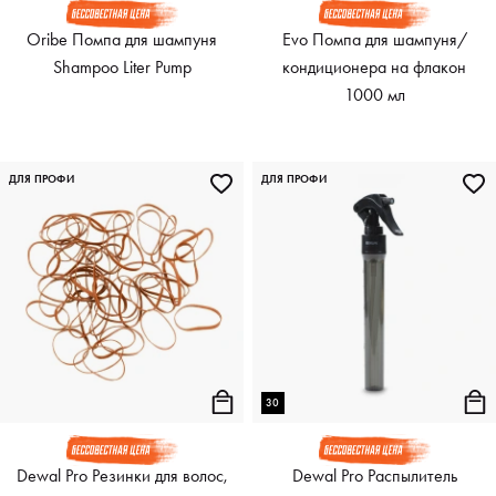
Oribe Помпа для шампуня
Evo Помпа для шампуня/
Shampoo Liter Pump
кондиционера на флакон
1000 мл
ДЛЯ ПРОФИ
ДЛЯ ПРОФИ
30
Dewal Pro Резинки для волос,
Dewal Pro Распылитель