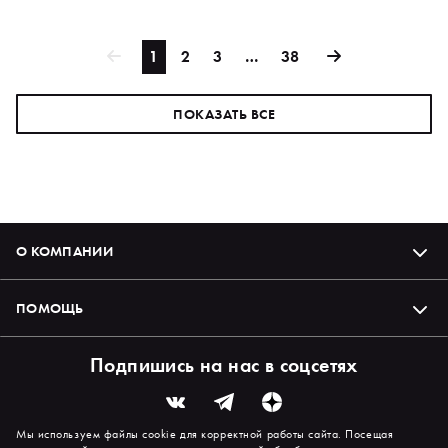
1
2
3
…
38
ПОКАЗАТЬ ВСЕ
О КОМПАНИИ
ПОМОЩЬ
Подпишись на нас в соцсетях
Мы используем файлы cookie для корректной работы сайта. Посещая