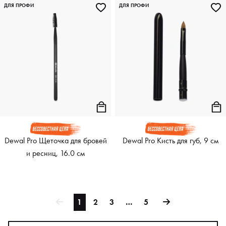
ДЛЯ ПРОФИ
ДЛЯ ПРОФИ
Dewal Pro Щеточка для бровей
Dewal Pro Кисть для губ, 9 см
и ресниц, 16.0 см
1
2
3
…
5