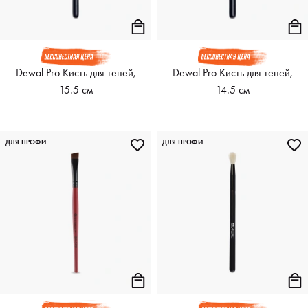
Dewal Pro Кисть для теней,
Dewal Pro Кисть для теней,
15.5 см
14.5 см
ДЛЯ ПРОФИ
ДЛЯ ПРОФИ