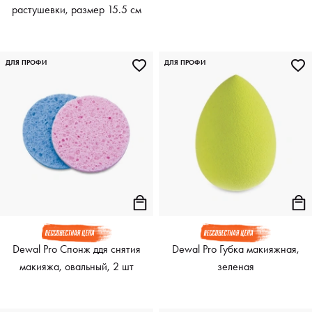
растушевки, размер 15.5 см
ДЛЯ ПРОФИ
ДЛЯ ПРОФИ
Dewal Pro Спонж ддя снятия
Dewal Pro Губка макияжная,
макияжа, овальный, 2 шт
зеленая