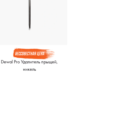
Dewal Pro Удалитель прыщей,
никель