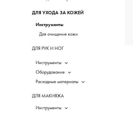
ДЛЯ УХОДА ЗА КОЖЕЙ
Инструменты
Для очищения кожи
ДЛЯ РУК И НОГ
Инструменты
Оборудование
Расходные материалы
ДЛЯ МАКИЯЖА
Инструменты