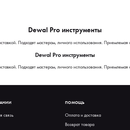
Dewal Pro инструменты
оставкой. Подходят мастерам, личного использования. Приемлемая 
Dewal Pro инструменты
оставкой. Подходят мастерам, личного использования. Приемлемая 
ПАНИИ
ПОМОЩЬ
я связь
Оплата и доставка
Возврат товара