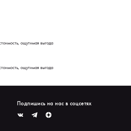
стоимость, ощутимая выгода
стоимость, ощутимая выгода
Подпишись на нас в соцсетях