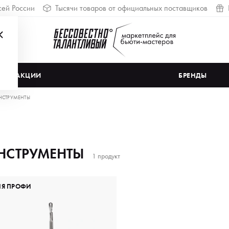
сей России
Тысячи товаров от официальных поставщиков
АКЦИИ
БРЕНДЫ
НСТРУМЕНТЫ
НСТРУМЕНТЫ
1 продукт
ЛЯ ПРОФИ