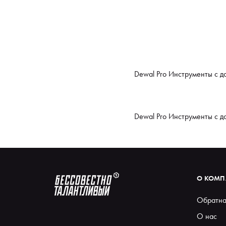
Dewal Pro Инструменты с д
Dewal Pro Инструменты с д
О КОМ
Обратна
О нас