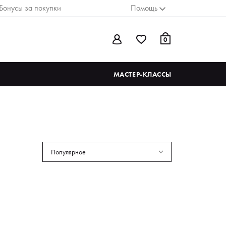
Бонусы за покупки
Помощь
0
МАСТЕР-КЛАССЫ
Популярное