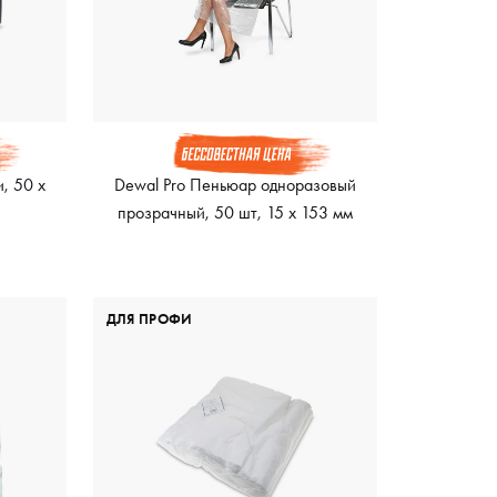
и, 50 х
Dewal Pro Пеньюар одноразовый
прозрачный, 50 шт, 15 х 153 мм
ДЛЯ ПРОФИ