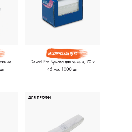
мажные
Dewal Pro Бумага для химии, 70 х
 шт
45 мм, 1000 шт
ДЛЯ ПРОФИ