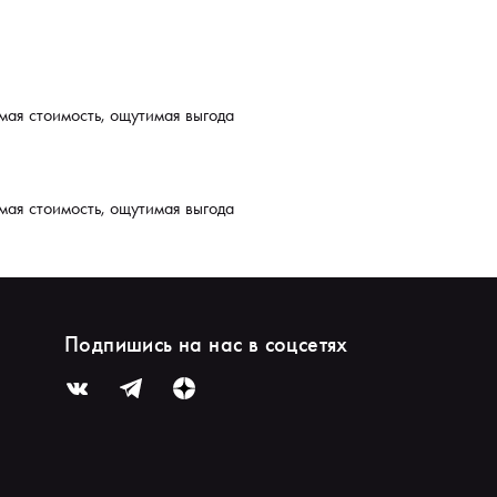
мая стоимость, ощутимая выгода
мая стоимость, ощутимая выгода
Подпишись на нас в соцсетях