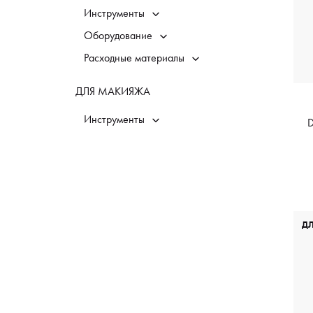
Инструменты
Оборудование
Расходные материалы
ДЛЯ МАКИЯЖА
Инструменты
D
Д