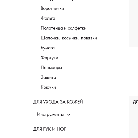
Воротнички
Фольга
Полотенца и салфетки
Шапочки, косынки, повязки
Бумага
Фартуки
Пеньюары
Защита
Крючки
ДЛЯ УХОДА ЗА КОЖЕЙ
Д
Инструменты
ДЛЯ РУК И НОГ