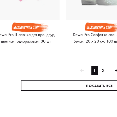
ewal Pro Шапочка для процедур,
Dewal Pro Салфетка спан
цветная, одноразовая, 30 шт
белая, 20 х 20 см, 100 
1
2
ПОКАЗАТЬ ВСЕ