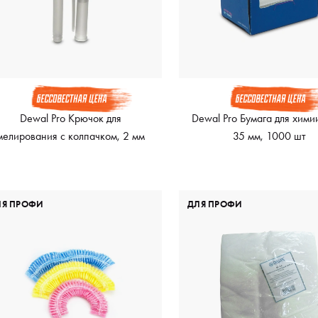
Dewal Pro Крючок для
Dewal Pro Бумага для хими
мелирования с колпачком, 2 мм
35 мм, 1000 шт
ЛЯ ПРОФИ
ДЛЯ ПРОФИ