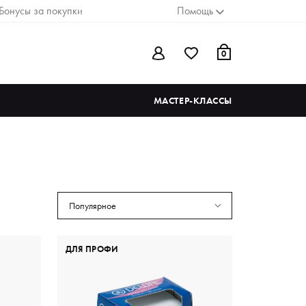
Бонусы за покупки
Помощь
0
МАСТЕР-КЛАССЫ
Популярное
ДЛЯ ПРОФИ