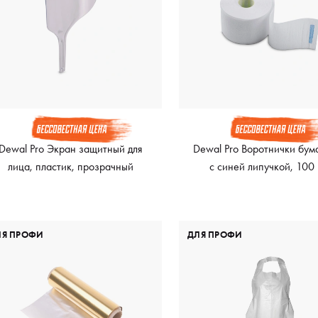
Dewal Pro Экран защитный для
Dewal Pro Воротнички бу
лица, пластик, прозрачный
с синей липучкой, 100
ЛЯ ПРОФИ
ДЛЯ ПРОФИ