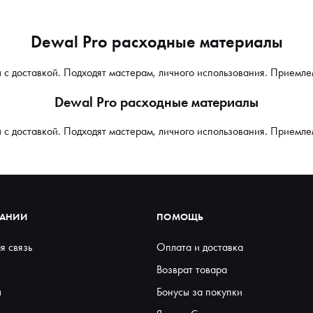
Dewal Pro расходные материалы
 с доставкой. Подходят мастерам, личного использования. Приемле
Dewal Pro расходные материалы
 с доставкой. Подходят мастерам, личного использования. Приемле
ПАНИИ
ПОМОЩЬ
я связь
Оплата и доставка
Возврат товара
ы
Бонусы за покупки