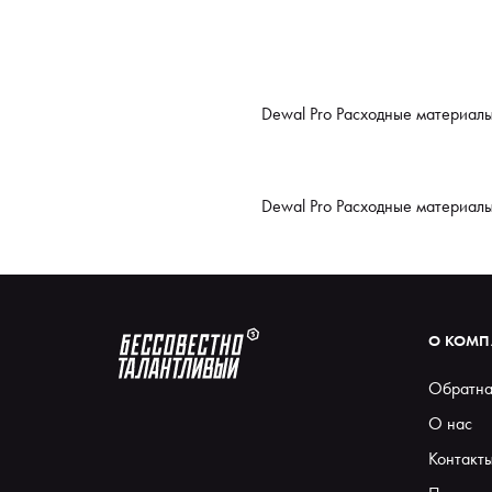
Dewal Pro Расходные материалы
Dewal Pro Расходные материалы
О КОМ
Обратна
О нас
Контакт