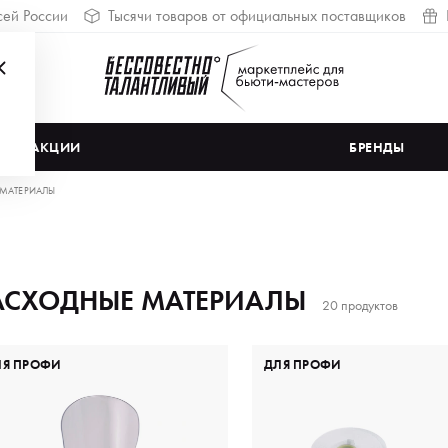
сей России
Тысячи товаров от официальных поставщиков
АКЦИИ
БРЕНДЫ
 МАТЕРИАЛЫ
АСХОДНЫЕ МАТЕРИАЛЫ
20 продуктов
ЛЯ ПРОФИ
ДЛЯ ПРОФИ