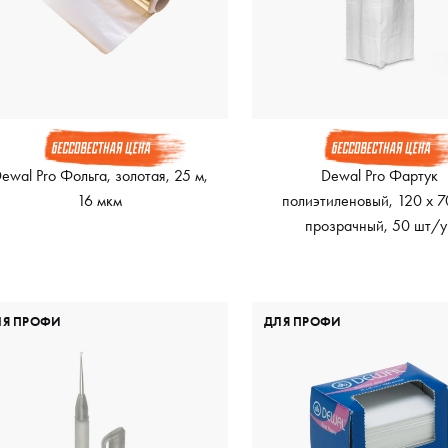
ewal Pro Фольга, золотая, 25 м,
Dewal Pro Фартук
16 мкм
полиэтиленовый, 120 х 7
прозрачный, 50 шт/у
ЛЯ ПРОФИ
ДЛЯ ПРОФИ