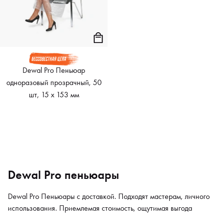
Dewal Pro Пеньюар
одноразовый прозрачный, 50
шт, 15 х 153 мм
Dewal Pro пеньюары
Dewal Pro Пеньюары с доставкой. Подходят мастерам, личного
использования. Приемлемая стоимость, ощутимая выгода