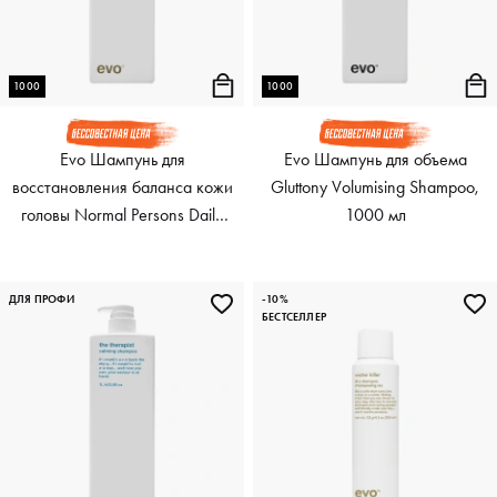
1000
1000
Evo Шампунь для
Evo Шампунь для объема
восстановления баланса кожи
Gluttony Volumising Shampoo,
головы Normal Persons Daily
1000 мл
Shampoo, 1000 мл
ДЛЯ ПРОФИ
-10%
БЕСТСЕЛЛЕР