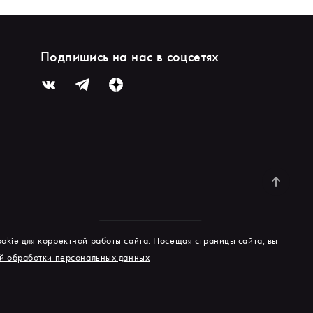
Подпишись на нас в соцсетях
okie для корректной работы сайта. Посещая страницы сайта, вы
й обработки персональных данных