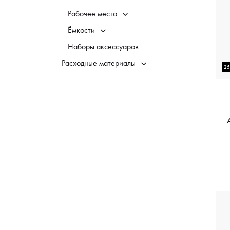
Рабочее место
Ёмкости
Наборы аксессуаров
Расходные материалы
2