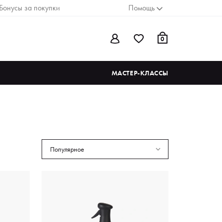
Бонусы за покупки
Помощь
0
МАСТЕР-КЛАССЫ
Популярное