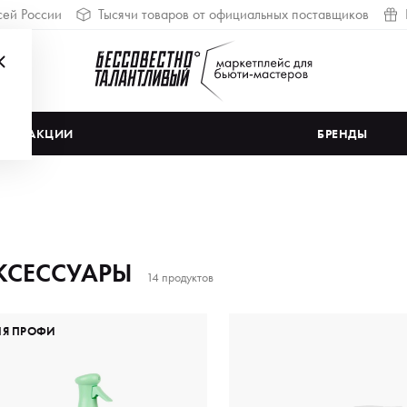
сей России
Тысячи товаров от официальных поставщиков
АКЦИИ
БРЕНДЫ
КСЕССУАРЫ
14 продуктов
ЛЯ ПРОФИ