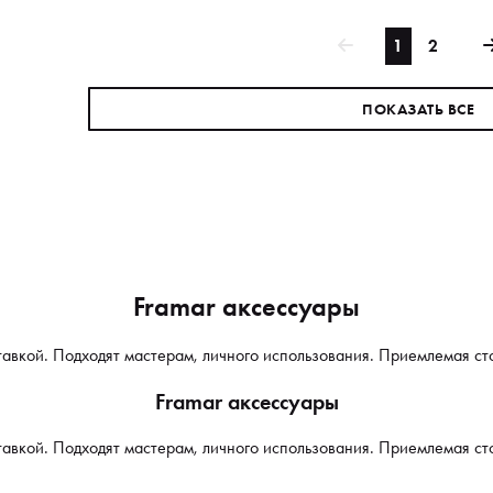
1
2
ПОКАЗАТЬ ВСЕ
Framar аксессуары
тавкой. Подходят мастерам, личного использования. Приемлемая ст
Framar аксессуары
тавкой. Подходят мастерам, личного использования. Приемлемая ст