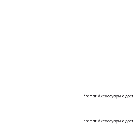
Framar Аксессуары с дос
Framar Аксессуары с дос