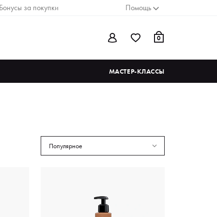
Бонусы за покупки
Помощь
0
МАСТЕР-КЛАССЫ
Популярное