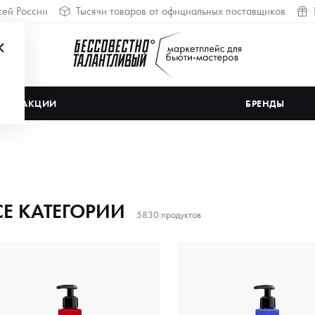
сей России
Тысячи товаров от официальных поставщиков
АКЦИИ
БРЕНДЫ
СЕ КАТЕГОРИИ
5830 продуктов