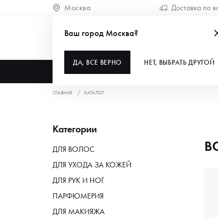
Москва
Доставка по в
Ваш город Москва?
ДА, ВСЕ ВЕРНО
НЕТ, ВЫБРАТЬ ДРУГОЙ
КАТАЛОГ
ГЛАВНАЯ
КАТАЛОГ
Категории
В
ДЛЯ ВОЛОС
ДЛЯ УХОДА ЗА КОЖЕЙ
ДЛЯ РУК И НОГ
ПАРФЮМЕРИЯ
ДЛЯ МАКИЯЖА