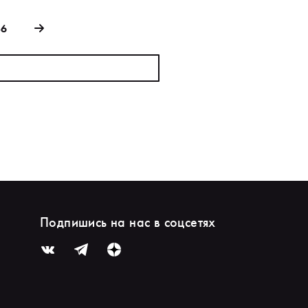
86
Подпишись на нас в соцсетях