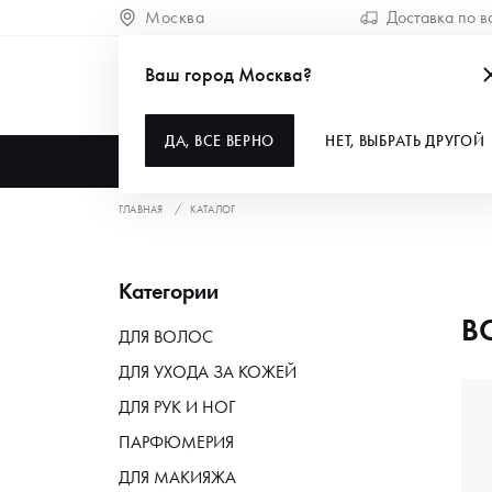
Москва
Доставка по в
Ваш город Москва?
ДА, ВСЕ ВЕРНО
НЕТ, ВЫБРАТЬ ДРУГОЙ
КАТАЛОГ
ГЛАВНАЯ
КАТАЛОГ
Категории
В
ДЛЯ ВОЛОС
ДЛЯ УХОДА ЗА КОЖЕЙ
ДЛЯ РУК И НОГ
ПАРФЮМЕРИЯ
ДЛЯ МАКИЯЖА