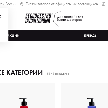
сей России
Тысячи товаров от официальных поставщиков
АКЦИИ
БРЕНДЫ
СЕ КАТЕГОРИИ
5848 продуктов