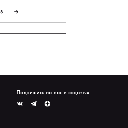
88
Подпишись на нас в соцсетях