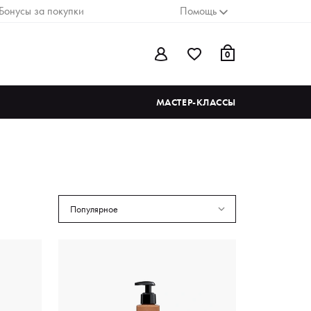
Бонусы за покупки
Помощь
0
МАСТЕР-КЛАССЫ
Популярное