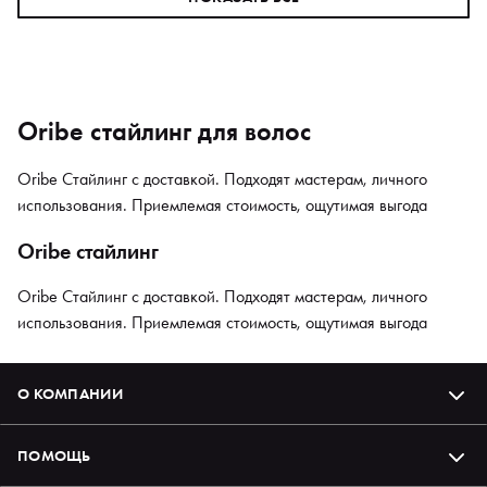
Oribe стайлинг для волос
Oribe Стайлинг с доставкой. Подходят мастерам, личного
использования. Приемлемая стоимость, ощутимая выгода
Oribe стайлинг
Oribe Стайлинг с доставкой. Подходят мастерам, личного
использования. Приемлемая стоимость, ощутимая выгода
О КОМПАНИИ
ПОМОЩЬ