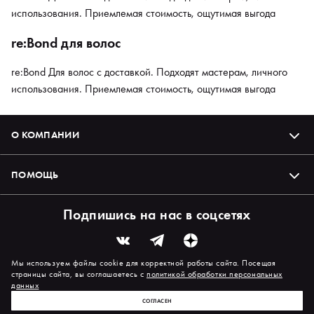
использования. Приемлемая стоимость, ощутимая выгода
re:Bond для волос
re:Bond Для волос с доставкой. Подходят мастерам, личного
использования. Приемлемая стоимость, ощутимая выгода
О КОМПАНИИ
ПОМОЩЬ
Подпишись на нас в соцсетях
Мы используем файлы cookie для корректной работы сайта. Посещая
страницы сайта, вы соглашаетесь с
политикой обработки персональных
данных
СОГЛАСЕН