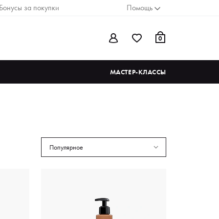
Бонусы за покупки
Помощь
0
МАСТЕР-КЛАССЫ
Популярное