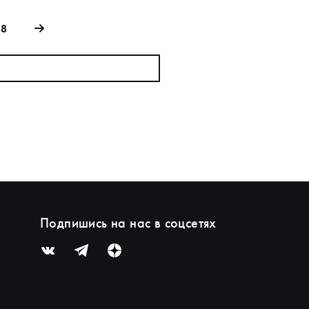
88
Подпишись на нас в соцсетях