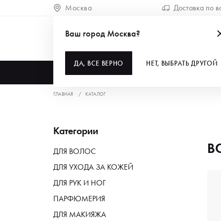
Москва
Доставка по в
Ваш город Москва?
ДА, ВСЕ ВЕРНО
НЕТ, ВЫБРАТЬ ДРУГОЙ
КАТАЛОГ
ГЛАВНАЯ
КАТАЛОГ
Категории
В
ДЛЯ ВОЛОС
ДЛЯ УХОДА ЗА КОЖЕЙ
ДЛЯ РУК И НОГ
ПАРФЮМЕРИЯ
ДЛЯ МАКИЯЖА