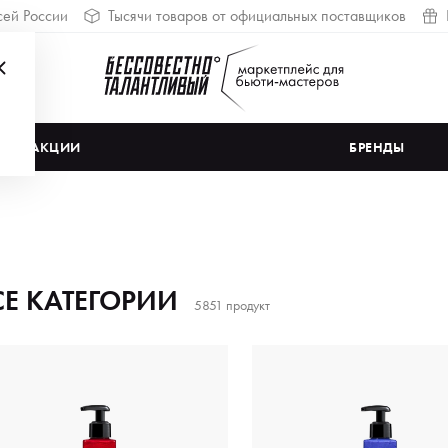
сей России
Тысячи товаров от официальных поставщиков
АКЦИИ
БРЕНДЫ
СЕ КАТЕГОРИИ
5851 продукт