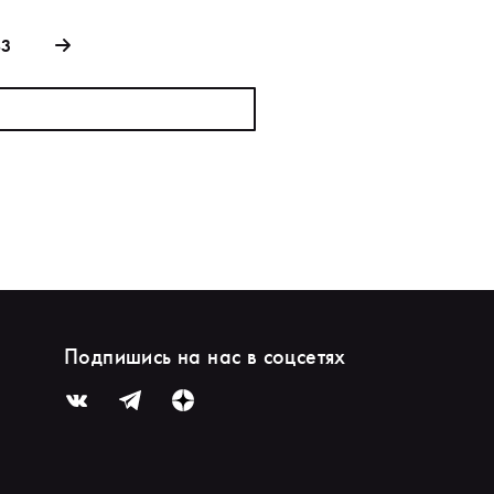
83
Подпишись на нас в соцсетях