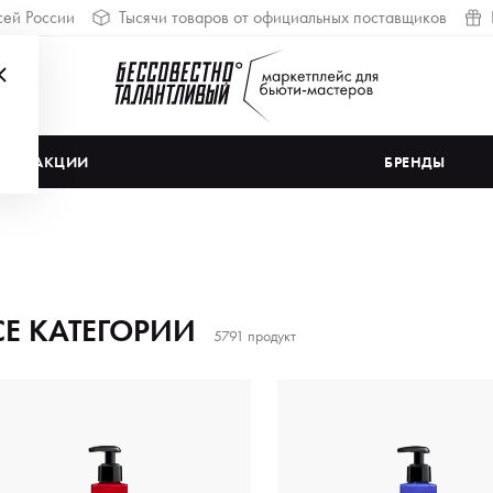
сей России
Тысячи товаров от официальных поставщиков
АКЦИИ
БРЕНДЫ
СЕ КАТЕГОРИИ
5791 продукт