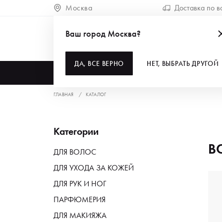
Москва
Доставка по в
Ваш город Москва?
ДА, ВСЕ ВЕРНО
НЕТ, ВЫБРАТЬ ДРУГОЙ
КАТАЛОГ
ГЛАВНАЯ
КАТАЛОГ
Категории
В
ДЛЯ ВОЛОС
ДЛЯ УХОДА ЗА КОЖЕЙ
ДЛЯ РУК И НОГ
ПАРФЮМЕРИЯ
ДЛЯ МАКИЯЖА