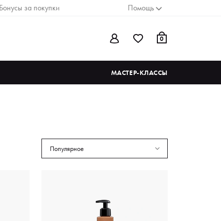
Бонусы за покупки
Помощь
0
МАСТЕР-КЛАССЫ
Популярное