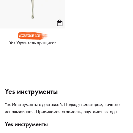
Yes Удалитель пpыщиков
Yes инструменты
Yes Инструменты с доставкой. Подходят мастерам, личного
использования. Приемлемая стоимость, ощутимая выгода
Yes инструменты