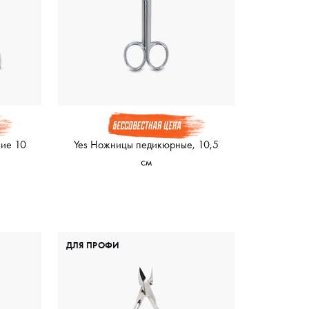
вие 10
Yes Ножницы педикюрные, 10,5
см
ДЛЯ ПРОФИ