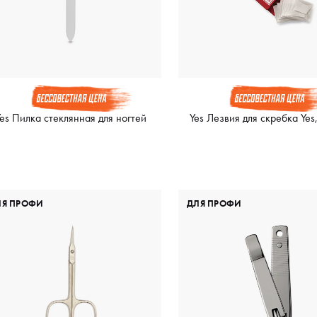
es Пилка стеклянная для ногтей
Yes Лезвия для скpебка Yes
ЛЯ ПРОФИ
ДЛЯ ПРОФИ