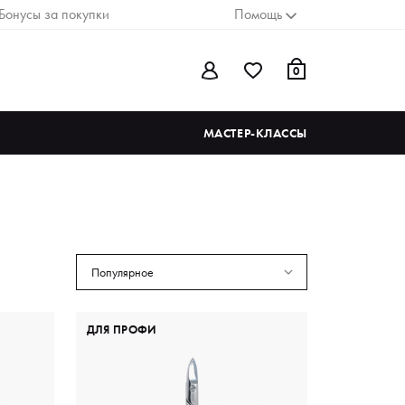
Бонусы за покупки
Помощь
0
МАСТЕР-КЛАССЫ
Популярное
ДЛЯ ПРОФИ