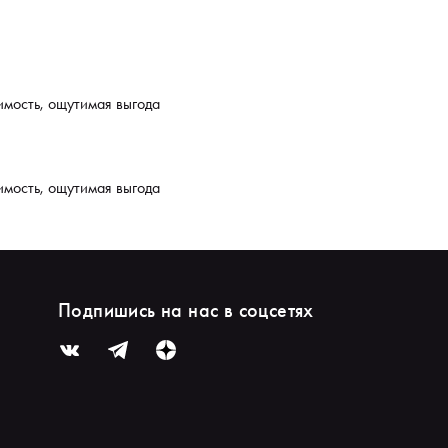
имость, ощутимая выгода
имость, ощутимая выгода
Подпишись на нас в соцсетях