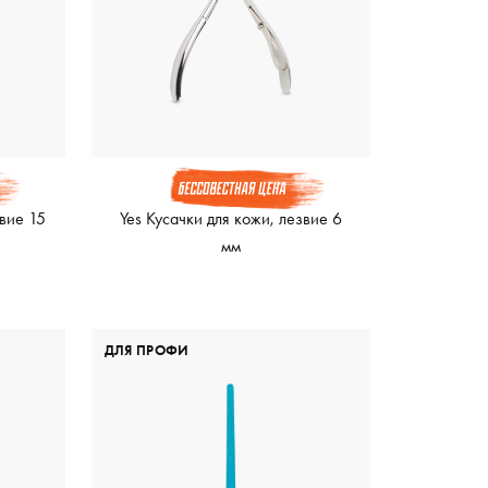
звие 15
Yes Кусачки для кожи, лезвие 6
мм
ДЛЯ ПРОФИ