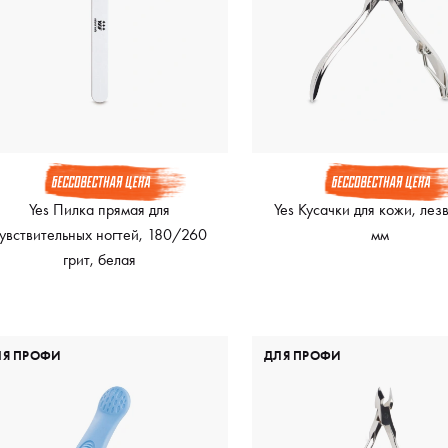
Yes Пилка прямая для
Yes Кусачки для кожи, лез
увствительных ногтей, 180/260
мм
грит, белая
ЛЯ ПРОФИ
ДЛЯ ПРОФИ