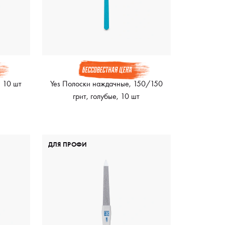
, 10 шт
Yes Полоски наждачные, 150/150
грит, голубые, 10 шт
ДЛЯ ПРОФИ