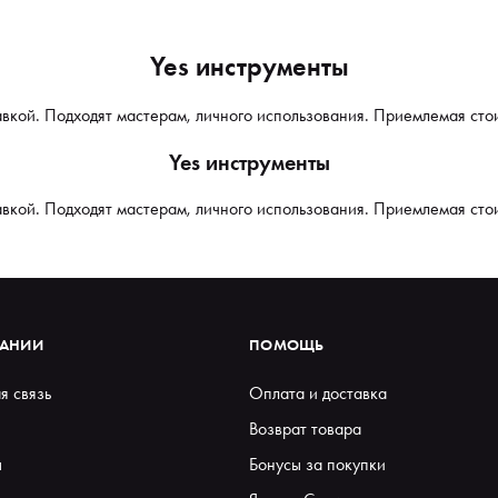
Yes инструменты
авкой. Подходят мастерам, личного использования. Приемлемая сто
Yes инструменты
авкой. Подходят мастерам, личного использования. Приемлемая сто
ПАНИИ
ПОМОЩЬ
я связь
Оплата и доставка
Возврат товара
ы
Бонусы за покупки