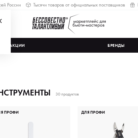
сей России
Тысячи товаров от официальных поставщиков
АКЦИИ
БРЕНДЫ
НСТРУМЕНТЫ
30 продуктов
ЛЯ ПРОФИ
ДЛЯ ПРОФИ