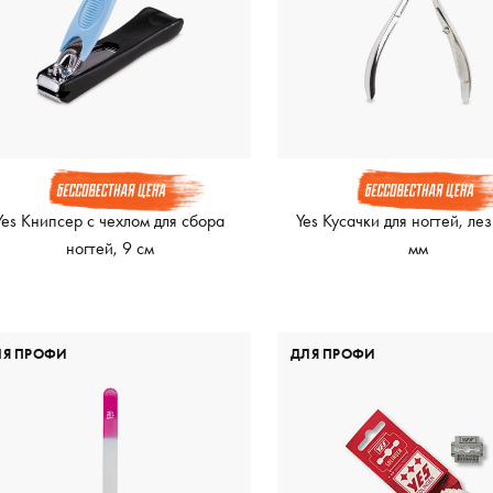
Yes Книпсер с чехлом для сбора
Yes Кусачки для ногтей, ле
ногтей, 9 см
мм
ЛЯ ПРОФИ
ДЛЯ ПРОФИ