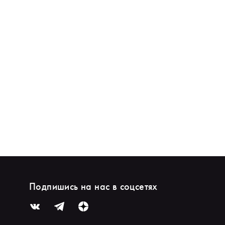
Подпишись на нас в соцсетях