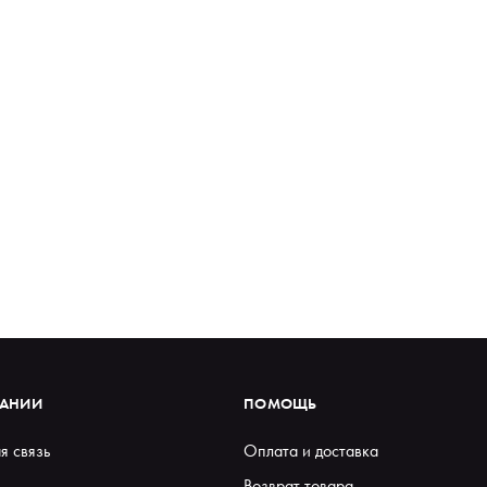
ПАНИИ
ПОМОЩЬ
я связь
Оплата и доставка
Возврат товара