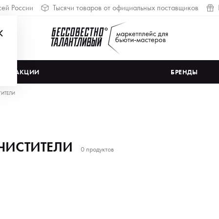
сей России
Тысячи товаров от официальных поставщиков
АКЦИИ
БРЕНДЫ
ТИТЕЛИ
ЧИСТИТЕЛИ
0 продуктов