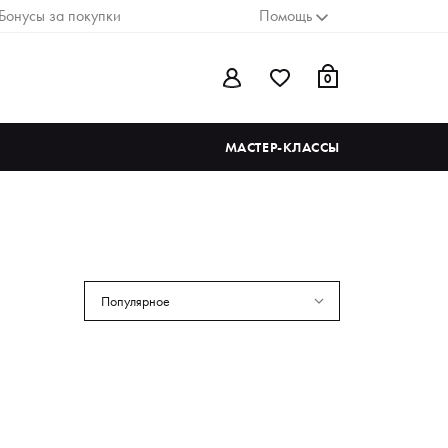
Бонусы за покупки
Помощь
0
МАСТЕР-КЛАССЫ
Популярное